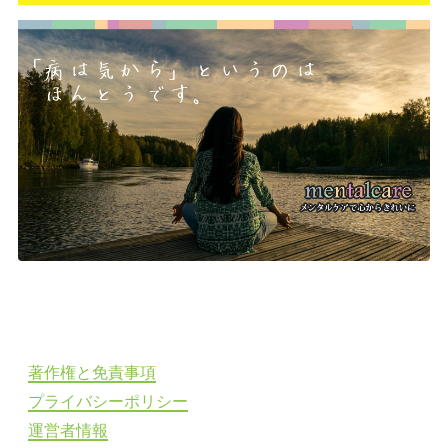
著作権と免責事項
プライバシーポリシー
運営者情報