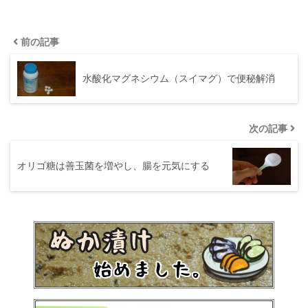
前の記事
水酸化マグネシウム（スイマグ）で便秘解消
次の記事
オリゴ糖は善玉菌を増やし、腸を元気にする