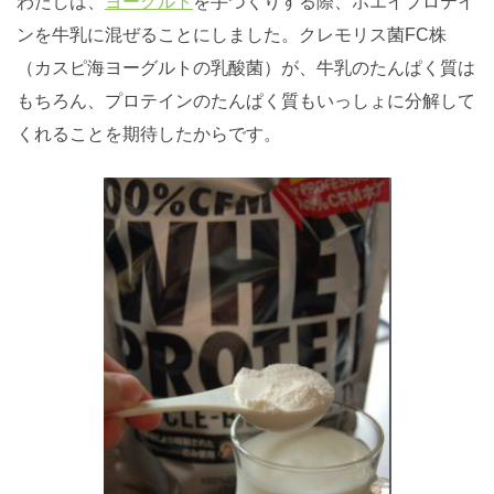
わたしは、
ヨーグルト
を手づくりする際、ホエイプロテイ
ンを牛乳に混ぜることにしました。クレモリス菌FC株
（カスピ海ヨーグルトの乳酸菌）が、牛乳のたんぱく質は
もちろん、プロテインのたんぱく質もいっしょに分解して
くれることを期待したからです。