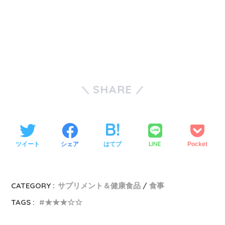
SHARE
LINE
ツイート
シェア
はてブ
Pocket
CATEGORY :
サプリメント＆健康食品
食事
TAGS :
★★★☆☆