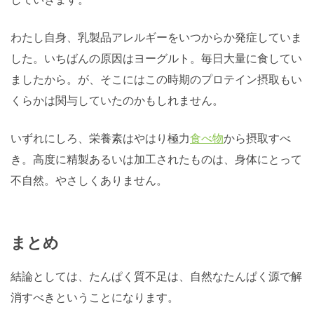
わたし自身、乳製品アレルギーをいつからか発症していま
した。いちばんの原因はヨーグルト。毎日大量に食してい
ましたから。が、そこにはこの時期のプロテイン摂取もい
くらかは関与していたのかもしれません。
いずれにしろ、栄養素はやはり極力
食べ物
から摂取すべ
き。高度に精製あるいは加工されたものは、身体にとって
不自然。やさしくありません。
まとめ
結論としては、たんぱく質不足は、自然なたんぱく源で解
消すべきということになります。