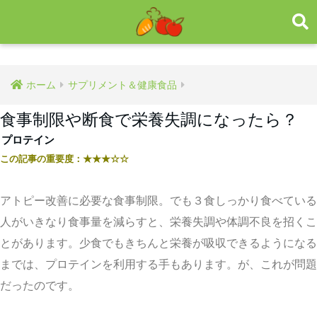
ホーム
サプリメント＆健康食品
食事制限や断食で栄養失調になったら？
プロテイン
この記事の重要度：
★★★☆☆
アトピー改善に必要な食事制限。でも３食しっかり食べている
人がいきなり食事量を減らすと、栄養失調や体調不良を招くこ
とがあります。少食でもきちんと栄養が吸収できるようになる
までは、プロテインを利用する手もあります。が、これが問題
だったのです。