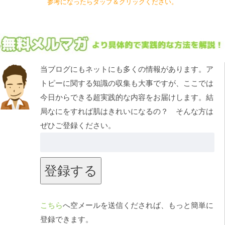
参考になったらタップ＆クリックください。
当ブログにもネットにも多くの情報があります。ア
トピーに関する知識の収集も大事ですが、ここでは
今日からできる超実践的な内容をお届けします。結
局なにをすれば肌はきれいになるの？ そんな方は
ぜひご登録ください。
こちら
へ空メールを送信くだされば、もっと簡単に
登録できます。