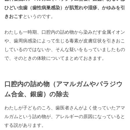
ひどい虫歯（歯性病巣感染）が肌荒れや湿疹、かゆみを引
きおこす
というのです。
わたしも一時期、口腔内の詰め物から染みだす金属イオン
や、歯周病感染によって生じる毒素が皮膚症状を引きおこ
しているのではないか、そんな疑いをもっていましたもの
で、そのときの体験についてまとめておきます。
口腔内の詰め物（アマルガムやパラジウ
ム合金、銀歯）の除去
わたしが子どものころ、歯医者さんがよく使っていたアマ
ルガムという詰め物が、アレルギーの原因になっていると
する説があります。