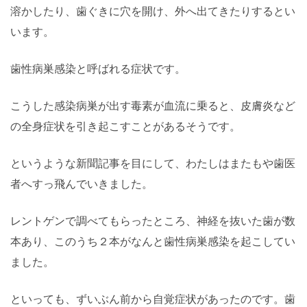
溶かしたり、歯ぐきに穴を開け、外へ出てきたりするとい
います。
歯性病巣感染と呼ばれる症状です。
こうした感染病巣が出す毒素が血流に乗ると、皮膚炎など
の全身症状を引き起こすことがあるそうです。
というような新聞記事を目にして、わたしはまたもや歯医
者へすっ飛んでいきました。
レントゲンで調べてもらったところ、神経を抜いた歯が数
本あり、このうち２本がなんと歯性病巣感染を起こしてい
ました。
といっても、ずいぶん前から自覚症状があったのです。歯