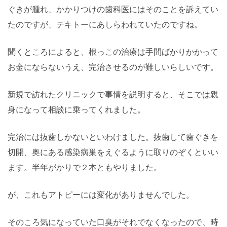
ぐきが腫れ、かかりつけの歯科医にはそのことを訴えてい
たのですが、テキトーにあしらわれていたのですね。
聞くところによると、根っこの治療は手間ばかりかかって
お金にならないうえ、完治させるのが難しいらしいです。
新規で訪れたクリニックで事情を説明すると、そこでは親
身になって相談に乗ってくれました。
完治には抜歯しかないといわけました。抜歯して歯ぐきを
切開、奥にある感染病巣をえぐるように取りのぞくといい
ます。半年がかりで２本ともやりました。
が、これもアトピーには変化がありませんでした。
そのころ気になっていた口臭がそれでなくなったので、時