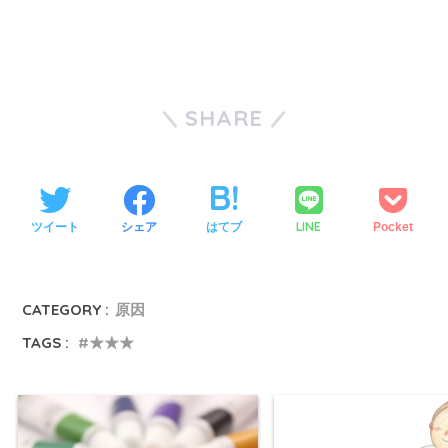
SHARE
LINE
ツイート
シェア
はてブ
Pocket
CATEGORY :
原因
TAGS :
★★★