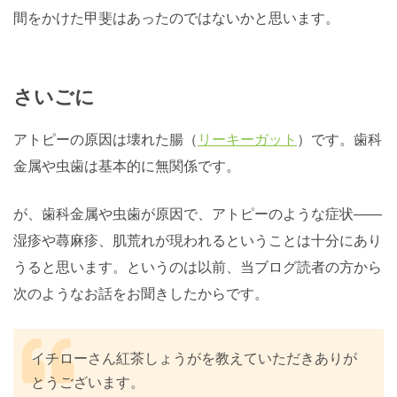
間をかけた甲斐はあったのではないかと思います。
さいごに
アトピーの原因は壊れた腸（
リーキーガット
）です。歯科
金属や虫歯は基本的に無関係です。
が、歯科金属や虫歯が原因で、アトピーのような症状――
湿疹や蕁麻疹、肌荒れが現われるということは十分にあり
うると思います。というのは以前、当ブログ読者の方から
次のようなお話をお聞きしたからです。
イチローさん紅茶しょうがを教えていただきありが
とうございます。