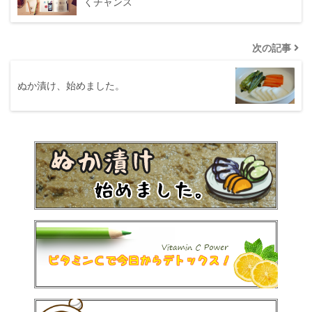
くチャンス
次の記事
ぬか漬け、始めました。