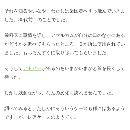
それを知るやいなや、わたしは歯医者へすっ飛んでいきま
した。30代前半のことでした。
歯科医に事情を話し、アマルガムが自分の口のなかにある
かどうかを調べてもらったところ、２か所に使用されてい
ました。もちろんすぐに取り除いてもらいました。
そうして
アトピー
が治るのをいまかいまかと首を長くして
待った。
しかし残念ながら、なんの変化も訪れませんでした。
調べてみると、たしかにそういうケースも稀にはあるよう
です。が、レアケースのようです。