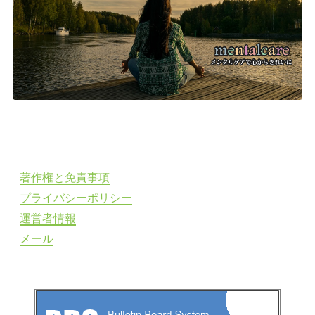
著作権と免責事項
プライバシーポリシー
運営者情報
メール