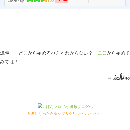
追伸
どこから始めるべきかわからない？
ここ
から始めて
みては！
参考になったらタップ＆クリックください。