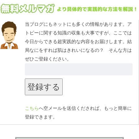
当ブログにもネットにも多くの情報があります。ア
トピーに関する知識の収集も大事ですが、ここでは
今日からできる超実践的な内容をお届けします。結
局なにをすれば肌はきれいになるの？ そんな方は
ぜひご登録ください。
こちら
へ空メールを送信くだされば、もっと簡単に
登録できます。