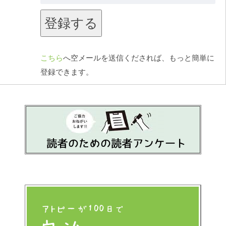
こちら
へ空メールを送信くだされば、もっと簡単に
登録できます。