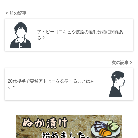
前の記事
アトピーはニキビや皮脂の過剰分泌に関係あ
る？
次の記事
20代後半で突然アトピーを発症することはあ
る？