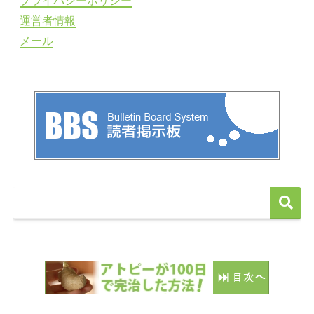
プライバシーポリシー
運営者情報
メール