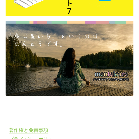
著作権と免責事項