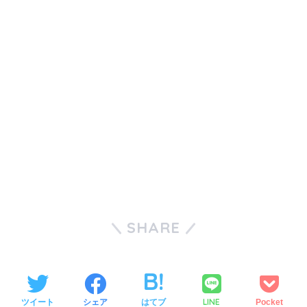
SHARE
LINE
ツイート
シェア
はてブ
Pocket