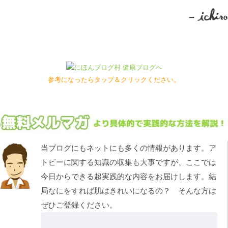
参考になったらタップ＆クリックください。
当ブログにもネットにも多くの情報があります。ア
トピーに関する知識の収集も大事ですが、ここでは
今日からできる超実践的な内容をお届けします。結
局なにをすれば肌はきれいになるの？ そんな方は
ぜひご登録ください。