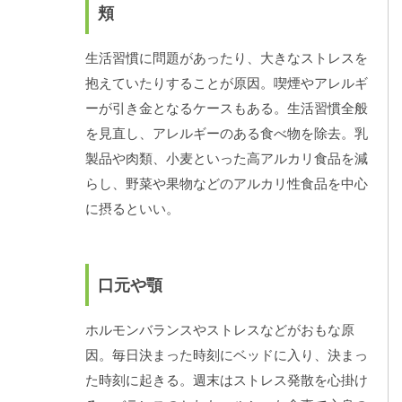
頬
生活習慣に問題があったり、大きなストレスを
抱えていたりすることが原因。喫煙やアレルギ
ーが引き金となるケースもある。生活習慣全般
を見直し、アレルギーのある食べ物を除去。乳
製品や肉類、小麦といった高アルカリ食品を減
らし、野菜や果物などのアルカリ性食品を中心
に摂るといい。
口元や顎
ホルモンバランスやストレスなどがおもな原
因。毎日決まった時刻にベッドに入り、決まっ
た時刻に起きる。週末はストレス発散を心掛け