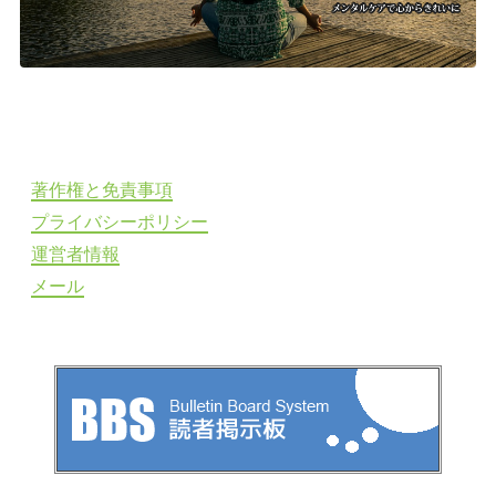
著作権と免責事項
プライバシーポリシー
運営者情報
メール