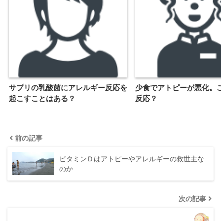
サプリの乳酸菌にアレルギー反応を
少食でアトピーが悪化。
起こすことはある？
反応？
前の記事
ビタミンＤはアトピーやアレルギーの救世主な
のか
次の記事