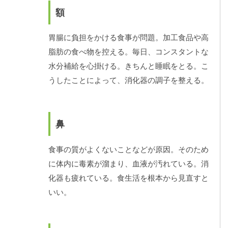
額
胃腸に負担をかける食事が問題。加工食品や高
脂肪の食べ物を控える。毎日、コンスタントな
水分補給を心掛ける。きちんと睡眠をとる。こ
うしたことによって、消化器の調子を整える。
鼻
食事の質がよくないことなどが原因。そのため
に体内に毒素が溜まり、血液が汚れている。消
化器も疲れている。食生活を根本から見直すと
いい。