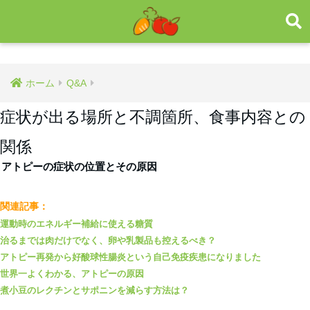
ホーム
Q&A
症状が出る場所と不調箇所、食事内容との
関係
アトピーの症状の位置とその原因
関連記事：
運動時のエネルギー補給に使える糖質
治るまでは肉だけでなく、卵や乳製品も控えるべき？
アトピー再発から好酸球性腸炎という自己免疫疾患になりました
世界一よくわかる、アトピーの原因
煮小豆のレクチンとサポニンを減らす方法は？