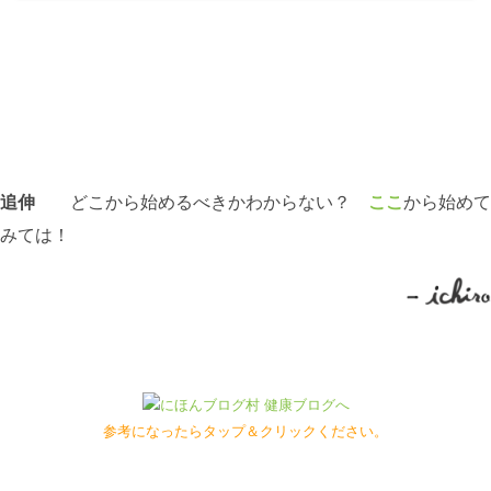
追伸
どこから始めるべきかわからない？
ここ
から始めて
みては！
参考になったらタップ＆クリックください。