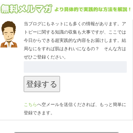
当ブログにもネットにも多くの情報があります。ア
トピーに関する知識の収集も大事ですが、ここでは
今日からできる超実践的な内容をお届けします。結
局なにをすれば肌はきれいになるの？ そんな方は
ぜひご登録ください。
こちら
へ空メールを送信くだされば、もっと簡単に
登録できます。