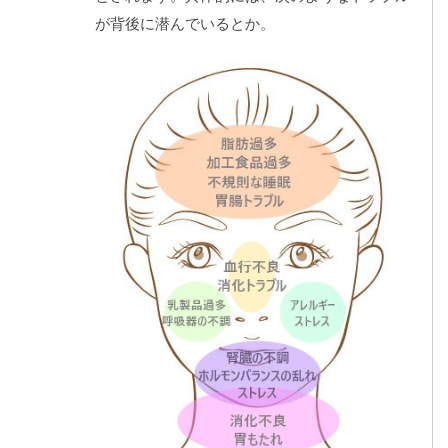
が背後に潜んでいるとか。