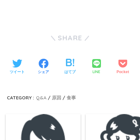
SHARE
LINE
ツイート
シェア
はてブ
Pocket
CATEGORY :
Q&A
原因
食事