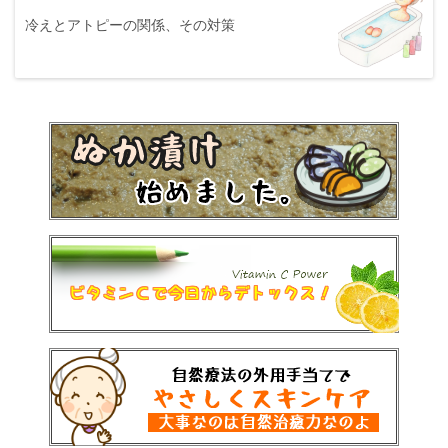
冷えとアトピーの関係、その対策