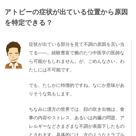
アトピーの症状が出ている位置から原因
を特定できる？
症状が出ている部分を見て不調の原因を言い当
てる――。経験豊富で腕のたつ中医学の医師な
ら可能かもしれません。が、ごめんなさい、わ
たしには不可能です。
でも、たしかに特徴的ですね。なにか意味があ
りそうな気もします。
ちなみに漢方の世界では、顔の吹き出物は、食
事の内容やストレス、あるいは内臓の問題、ア
レルギーなどさまざまな不調が表面下したもの
とされます。具体的には、次のようなトラブル