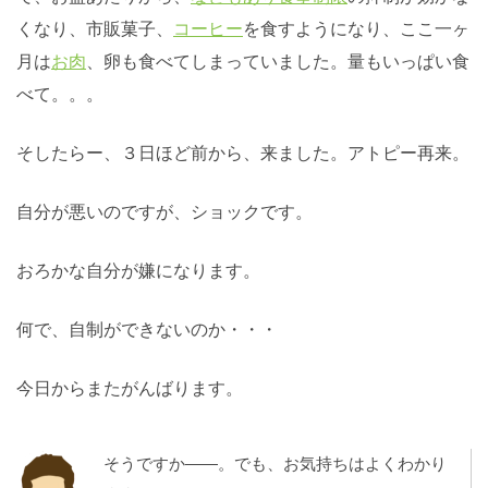
くなり、市販菓子、
コーヒー
を食すようになり、ここ一ヶ
月は
お肉
、卵も食べてしまっていました。量もいっぱい食
べて。。。
そしたらー、３日ほど前から、来ました。アトピー再来。
自分が悪いのですが、ショックです。
おろかな自分が嫌になります。
何で、自制ができないのか・・・
今日からまたがんばります。
そうですか――。でも、お気持ちはよくわかり