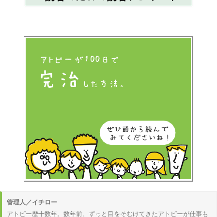
管理人／イチロー
アトピー歴十数年。数年前、ずっと目をそむけてきたアトピーが仕事も