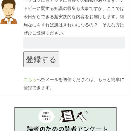
当ブログにもネットにも多くの情報があります。ア
トピーに関する知識の収集も大事ですが、ここでは
今日からできる超実践的な内容をお届けします。結
局なにをすれば肌はきれいになるの？ そんな方は
ぜひご登録ください。
こちら
へ空メールを送信くだされば、もっと簡単に
登録できます。