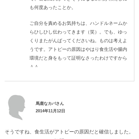
も何度あったことか。
ご自分を責めるお気持ちは、ハンドルネームか
らひしひし伝わってきます（笑）。でも、ゆっ
くりまたがんばってくださいね。ものは考えよ
うです。アトピーの原因はやはり食生活や腸内
環境だと身をもって証明なさったわけですから
＾＾
馬鹿なカバさん
2014年11月12日
そうですね、食生活がアトピーの原因だと確信しました。