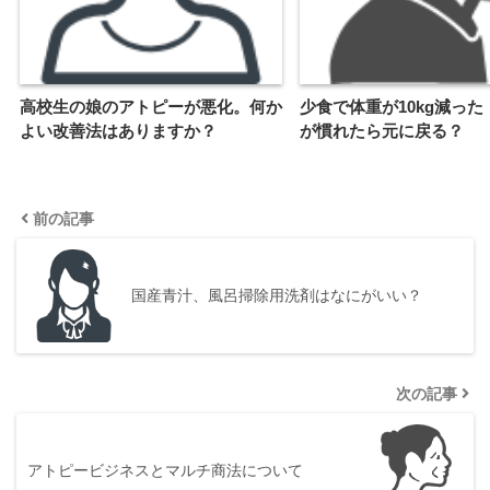
高校生の娘のアトピーが悪化。何か
少食で体重が10kg減っ
よい改善法はありますか？
が慣れたら元に戻る？
前の記事
国産青汁、風呂掃除用洗剤はなにがいい？
次の記事
アトピービジネスとマルチ商法について