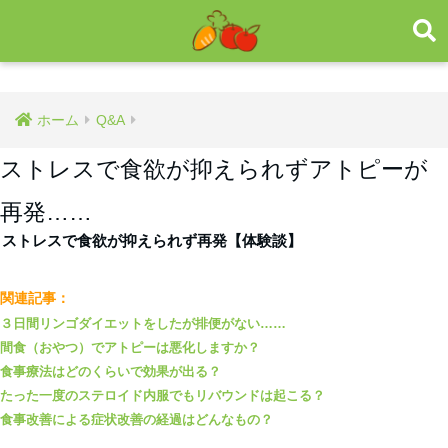
ホーム
Q&A
ストレスで食欲が抑えられずアトピーが
再発……
ストレスで食欲が抑えられず再発【体験談】
関連記事：
３日間リンゴダイエットをしたが排便がない……
間食（おやつ）でアトピーは悪化しますか？
食事療法はどのくらいで効果が出る？
たった一度のステロイド内服でもリバウンドは起こる？
食事改善による症状改善の経過はどんなもの？