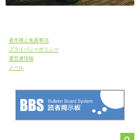
著作権と免責事項
プライバシーポリシー
運営者情報
メール