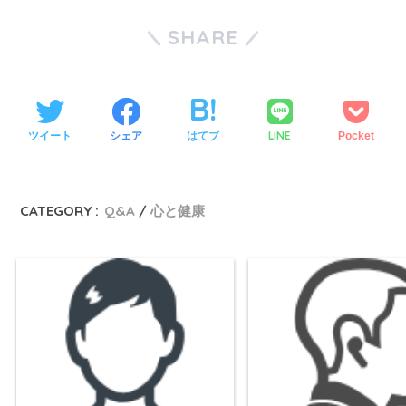
SHARE
LINE
ツイート
シェア
はてブ
Pocket
CATEGORY :
Q&A
心と健康