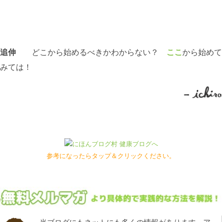
追伸
どこから始めるべきかわからない？
ここ
から始めて
みては！
参考になったらタップ＆クリックください。